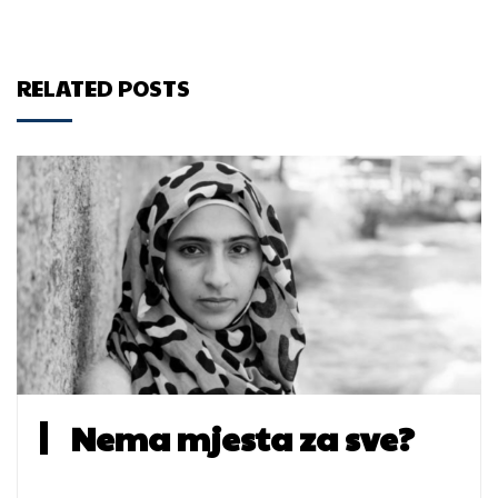
RELATED POSTS
Nema mjesta za sve?