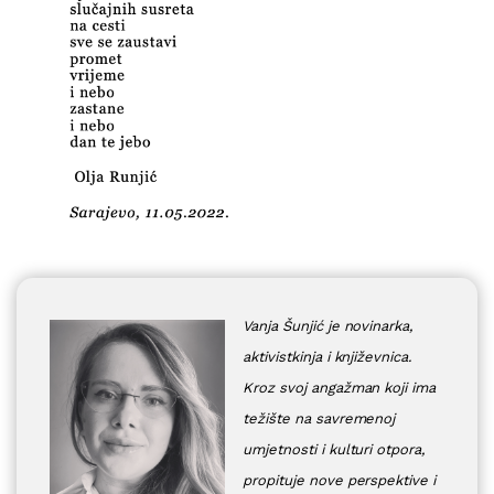
Vanja Šunjić je novinarka,
aktivistkinja i književnica.
Kroz svoj angažman koji ima
težište na savremenoj
umjetnosti i kulturi otpora,
propituje nove perspektive i