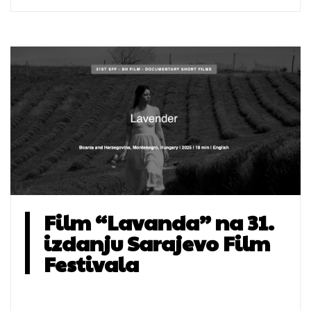
Film “Lavanda” na 31.
izdanju Sarajevo Film
Festivala