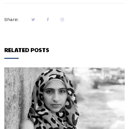
Share:
RELATED POSTS