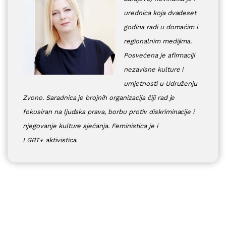
urednica koja dvadeset
godina radi u domaćim i
regionalnim medijima.
Posvećena je afirmaciji
nezavisne kulture i
umjetnosti u Udruženju
Zvono. Saradnica je brojnih organizacija čiji rad je
fokusiran na ljudska prava, borbu protiv diskriminacije i
njegovanje kulture sjećanja. Feministica je i
LGBT+ aktivistica.