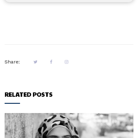
Share:
RELATED POSTS