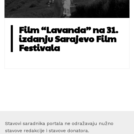
Film “Lavanda” na 31.
izdanju Sarajevo Film
Festivala
Stavovi saradnika portala ne odražavaju nužno
stavove redakcije i stavove donatora.