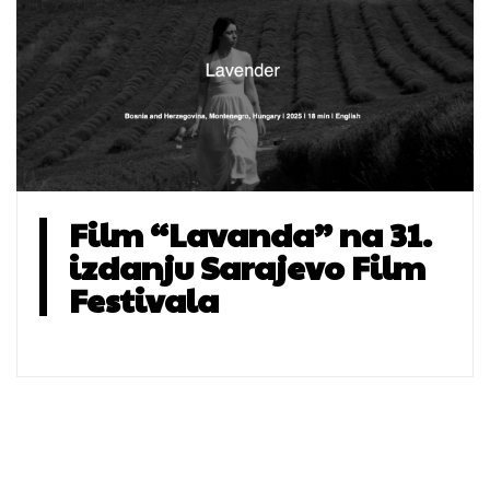
Film “Lavanda” na 31.
izdanju Sarajevo Film
Festivala