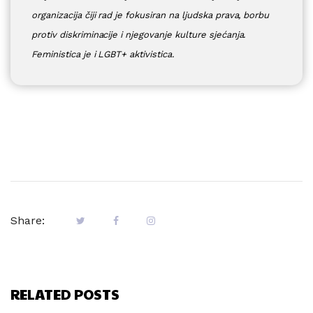
organizacija čiji rad je fokusiran na ljudska prava, borbu
protiv diskriminacije i njegovanje kulture sjećanja.
Feministica je i LGBT+ aktivistica.
Share:
RELATED POSTS