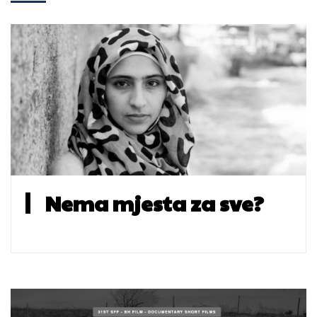
Nema mjesta za sve?