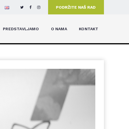
PODRŽITE NAŠ RAD
PREDSTAVLJAMO
O NAMA
KONTAKT