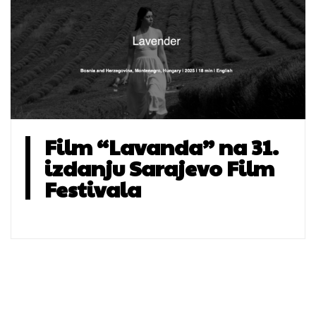
Film “Lavanda” na 31.
izdanju Sarajevo Film
Festivala