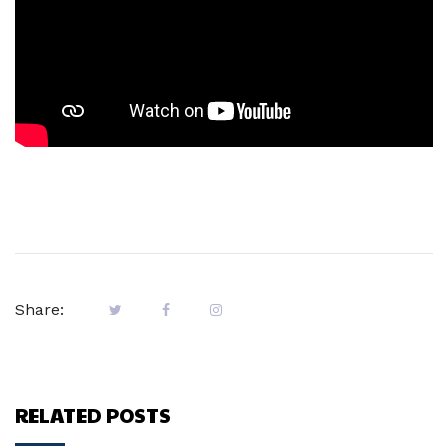
Share:
RELATED POSTS