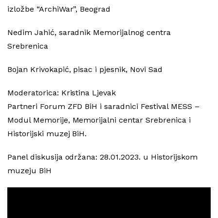
izložbe “ArchiWar”, Beograd
Nedim Jahić, saradnik Memorijalnog centra
Srebrenica
Bojan Krivokapić, pisac i pjesnik, Novi Sad
Moderatorica: Kristina Ljevak
Partneri Forum ZFD BiH i saradnici Festival MESS –
Modul Memorije, Memorijalni centar Srebrenica i
Historijski muzej BiH.
Panel diskusija održana: 28.01.2023. u Historijskom
muzeju BiH