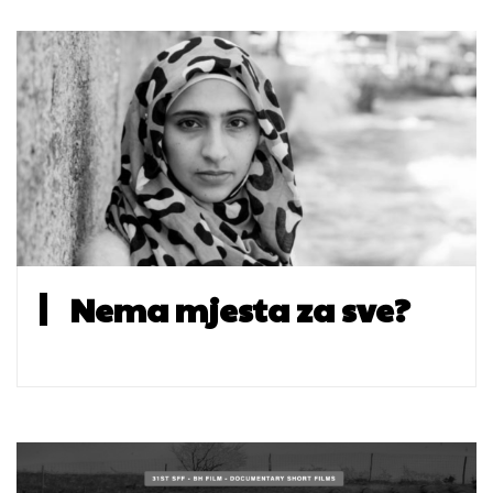
Nema mjesta za sve?