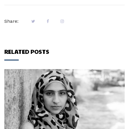
Share:
RELATED POSTS